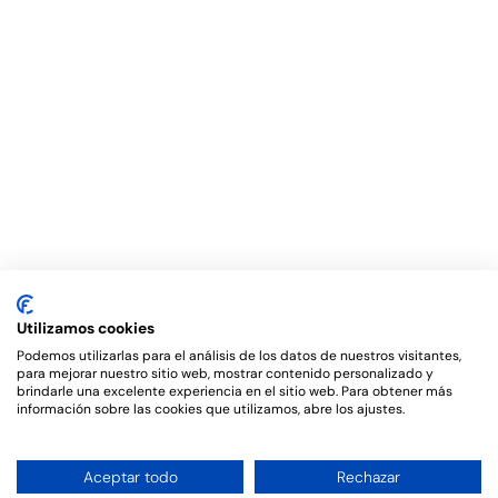
Utilizamos cookies
Podemos utilizarlas para el análisis de los datos de nuestros visitantes,
para mejorar nuestro sitio web, mostrar contenido personalizado y
brindarle una excelente experiencia en el sitio web. Para obtener más
información sobre las cookies que utilizamos, abre los ajustes.
Aceptar todo
Rechazar