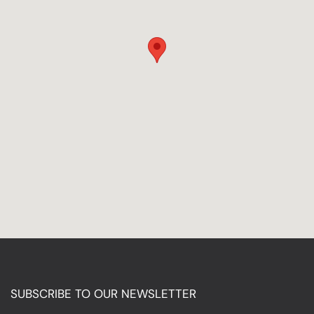
SUBSCRIBE TO OUR NEWSLETTER